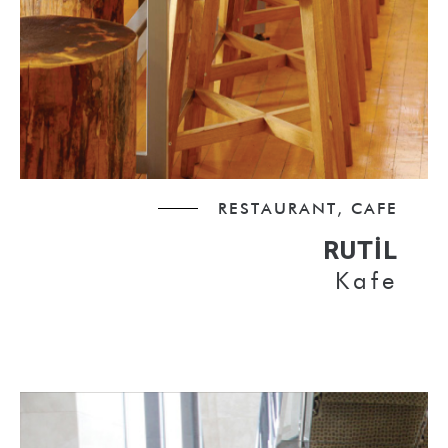
RESTAURANT, CAFE
RUTIL
Kafe