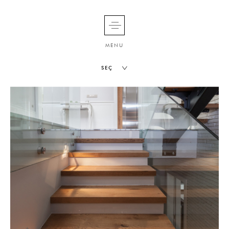
MENU
SEÇ