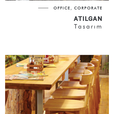
OFFICE, CORPORATE
ATILGAN
Tasarım