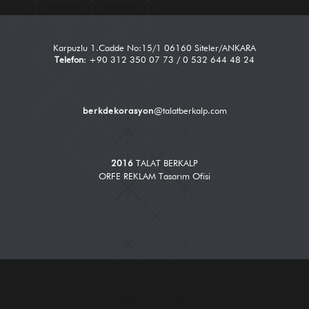
Karpuzlu 1.Cadde No:15/1 06160 Siteler/ANKARA
Telefon
: +90 312 350 07 73 / 0 532 644 48 24
berkdekorasyon
@talatberkalp.com
2016
TALAT BERKALP
ORFE REKLAM Tasarım Ofisi